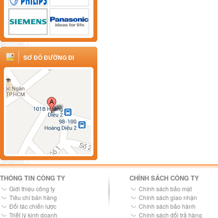
SƠ ĐỒ ĐƯỜNG ĐI
THÔNG TIN CÔNG TY
CHÍNH SÁCH CÔNG TY
Giới thiệu công ty
Chính sách bảo mật
Tiêu chí bán hàng
Chính sách giao nhận
Đối tác chiến lược
Chính sách bảo hành
Triết lý kinh doanh
Chính sách đổi trả hàng