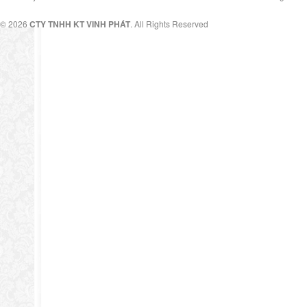
© 2026
CTY TNHH KT VINH PHÁT
. All Rights Reserved