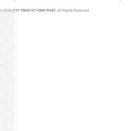
© 2026
CTY TNHH KT VINH PHÁT
. All Rights Reserved