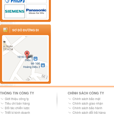
SƠ ĐỒ ĐƯỜNG ĐI
THÔNG TIN CÔNG TY
CHÍNH SÁCH CÔNG TY
Giới thiệu công ty
Chính sách bảo mật
Tiêu chí bán hàng
Chính sách giao nhận
Đối tác chiến lược
Chính sách bảo hành
Triết lý kinh doanh
Chính sách đổi trả hàng