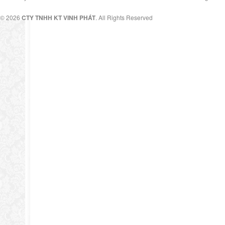
© 2026
CTY TNHH KT VINH PHÁT
. All Rights Reserved