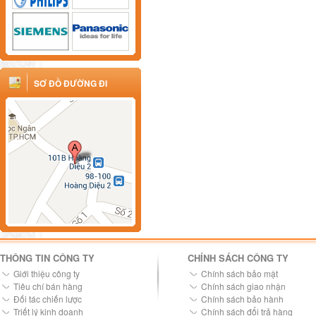
SƠ ĐỒ ĐƯỜNG ĐI
THÔNG TIN CÔNG TY
CHÍNH SÁCH CÔNG TY
Giới thiệu công ty
Chính sách bảo mật
Tiêu chí bán hàng
Chính sách giao nhận
Đối tác chiến lược
Chính sách bảo hành
Triết lý kinh doanh
Chính sách đổi trả hàng