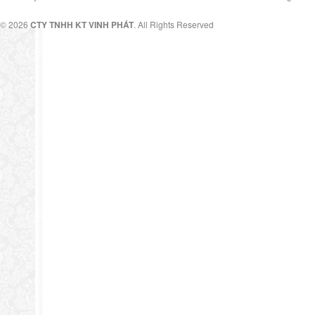
© 2026
CTY TNHH KT VINH PHÁT
. All Rights Reserved