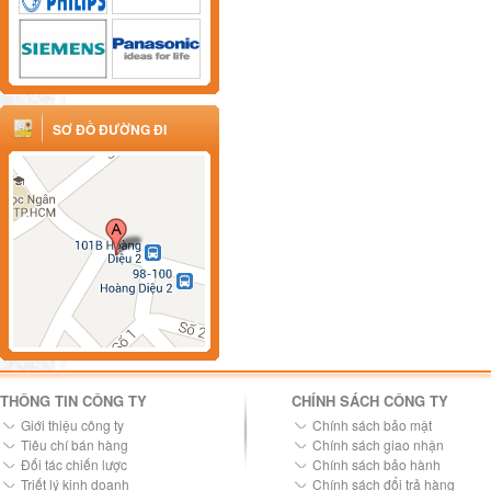
SƠ ĐỒ ĐƯỜNG ĐI
THÔNG TIN CÔNG TY
CHÍNH SÁCH CÔNG TY
Giới thiệu công ty
Chính sách bảo mật
Tiêu chí bán hàng
Chính sách giao nhận
Đối tác chiến lược
Chính sách bảo hành
Triết lý kinh doanh
Chính sách đổi trả hàng