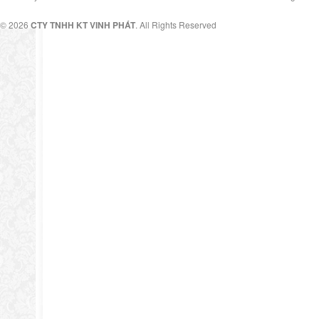
© 2026
CTY TNHH KT VINH PHÁT
. All Rights Reserved