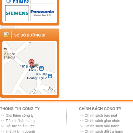
SƠ ĐỒ ĐƯỜNG ĐI
THÔNG TIN CÔNG TY
CHÍNH SÁCH CÔNG TY
Giới thiệu công ty
Chính sách bảo mật
Tiêu chí bán hàng
Chính sách giao nhận
Đối tác chiến lược
Chính sách bảo hành
Triết lý kinh doanh
Chính sách đổi trả hàng