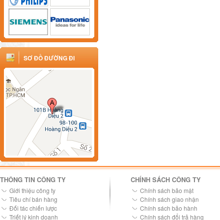
SƠ ĐỒ ĐƯỜNG ĐI
THÔNG TIN CÔNG TY
CHÍNH SÁCH CÔNG TY
Giới thiệu công ty
Chính sách bảo mật
Tiêu chí bán hàng
Chính sách giao nhận
Đối tác chiến lược
Chính sách bảo hành
Triết lý kinh doanh
Chính sách đổi trả hàng