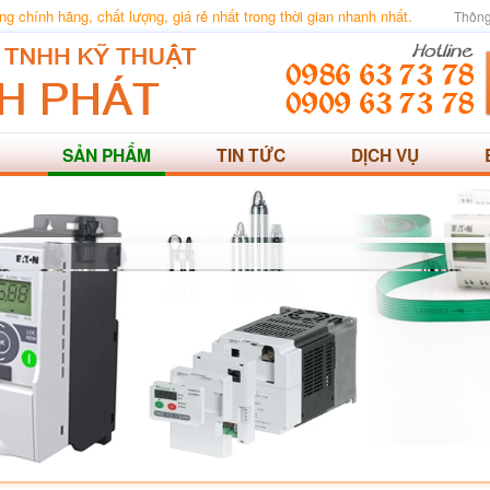
 chính hãng, chất lượng, giá rẻ nhất trong thời gian nhanh nhất.
Thông
SẢN PHẨM
TIN TỨC
DỊCH VỤ