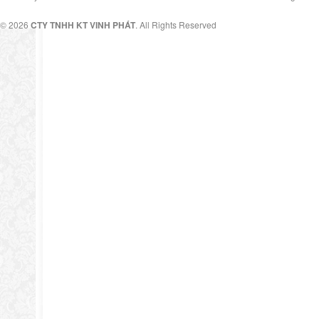
© 2026
CTY TNHH KT VINH PHÁT
. All Rights Reserved