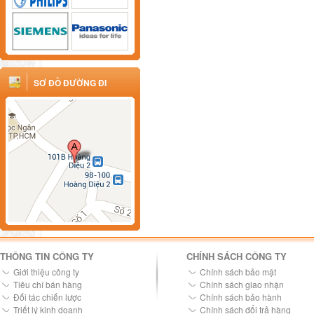
SƠ ĐỒ ĐƯỜNG ĐI
THÔNG TIN CÔNG TY
CHÍNH SÁCH CÔNG TY
Giới thiệu công ty
Chính sách bảo mật
Tiêu chí bán hàng
Chính sách giao nhận
Đối tác chiến lược
Chính sách bảo hành
Triết lý kinh doanh
Chính sách đổi trả hàng