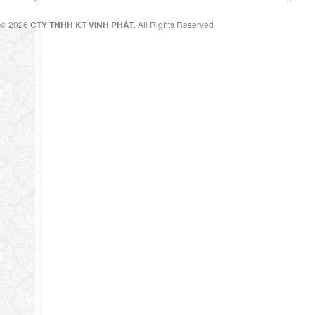
© 2026
CTY TNHH KT VINH PHÁT
. All Rights Reserved