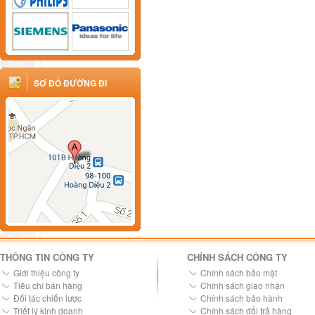
SƠ ĐỒ ĐƯỜNG ĐI
THÔNG TIN CÔNG TY
CHÍNH SÁCH CÔNG TY
Giới thiệu công ty
Chính sách bảo mật
Tiêu chí bán hàng
Chính sách giao nhận
Đối tác chiến lược
Chính sách bảo hành
Triết lý kinh doanh
Chính sách đổi trả hàng