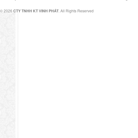
© 2026
CTY TNHH KT VINH PHÁT
. All Rights Reserved