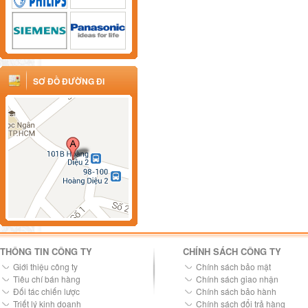
SƠ ĐỒ ĐƯỜNG ĐI
THÔNG TIN CÔNG TY
CHÍNH SÁCH CÔNG TY
Giới thiệu công ty
Chính sách bảo mật
Tiêu chí bán hàng
Chính sách giao nhận
Đối tác chiến lược
Chính sách bảo hành
Triết lý kinh doanh
Chính sách đổi trả hàng