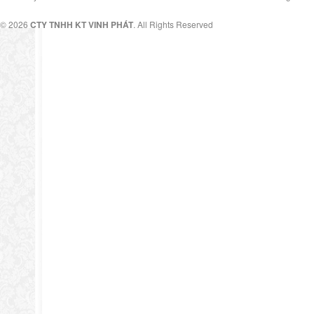
© 2026
CTY TNHH KT VINH PHÁT
. All Rights Reserved