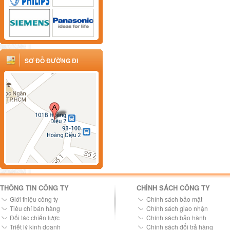
SƠ ĐỒ ĐƯỜNG ĐI
THÔNG TIN CÔNG TY
CHÍNH SÁCH CÔNG TY
Giới thiệu công ty
Chính sách bảo mật
Tiêu chí bán hàng
Chính sách giao nhận
Đối tác chiến lược
Chính sách bảo hành
Triết lý kinh doanh
Chính sách đổi trả hàng