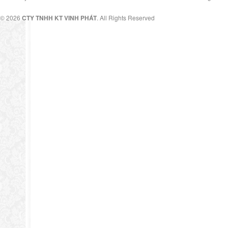
© 2026
CTY TNHH KT VINH PHÁT
. All Rights Reserved