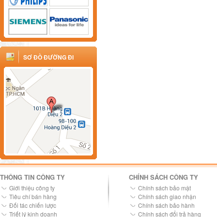
SƠ ĐỒ ĐƯỜNG ĐI
THÔNG TIN CÔNG TY
CHÍNH SÁCH CÔNG TY
Giới thiệu công ty
Chính sách bảo mật
Tiêu chí bán hàng
Chính sách giao nhận
Đối tác chiến lược
Chính sách bảo hành
Triết lý kinh doanh
Chính sách đổi trả hàng