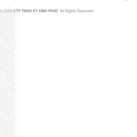
© 2026
CTY TNHH KT VINH PHÁT
. All Rights Reserved