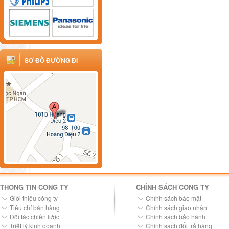
SƠ ĐỒ ĐƯỜNG ĐI
THÔNG TIN CÔNG TY
CHÍNH SÁCH CÔNG TY
Giới thiệu công ty
Chính sách bảo mật
Tiêu chí bán hàng
Chính sách giao nhận
Đối tác chiến lược
Chính sách bảo hành
Triết lý kinh doanh
Chính sách đổi trả hàng