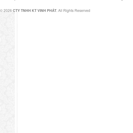
© 2026
CTY TNHH KT VINH PHÁT
. All Rights Reserved