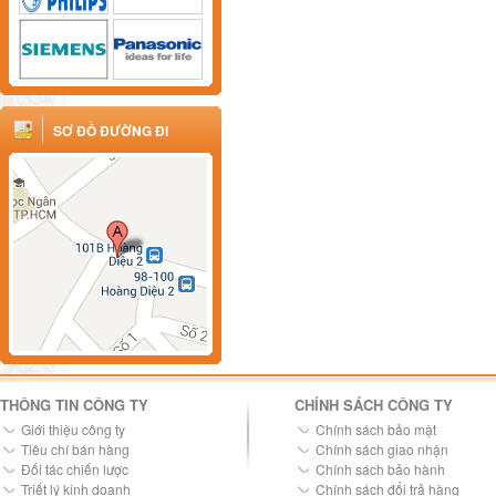
SƠ ĐỒ ĐƯỜNG ĐI
THÔNG TIN CÔNG TY
CHÍNH SÁCH CÔNG TY
Giới thiệu công ty
Chính sách bảo mật
Tiêu chí bán hàng
Chính sách giao nhận
Đối tác chiến lược
Chính sách bảo hành
Triết lý kinh doanh
Chính sách đổi trả hàng