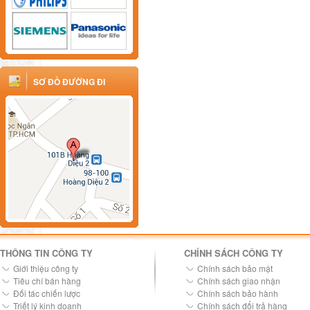
SƠ ĐỒ ĐƯỜNG ĐI
THÔNG TIN CÔNG TY
CHÍNH SÁCH CÔNG TY
Giới thiệu công ty
Chính sách bảo mật
Tiêu chí bán hàng
Chính sách giao nhận
Đối tác chiến lược
Chính sách bảo hành
Triết lý kinh doanh
Chính sách đổi trả hàng