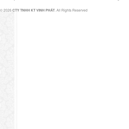
© 2026
CTY TNHH KT VINH PHÁT
. All Rights Reserved