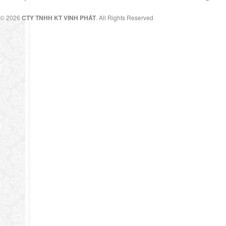
© 2026
CTY TNHH KT VINH PHÁT
. All Rights Reserved