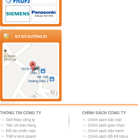
SƠ ĐỒ ĐƯỜNG ĐI
THÔNG TIN CÔNG TY
CHÍNH SÁCH CÔNG TY
Giới thiệu công ty
Chính sách bảo mật
Tiêu chí bán hàng
Chính sách giao nhận
Đối tác chiến lược
Chính sách bảo hành
Triết lý kinh doanh
Chính sách đổi trả hàng