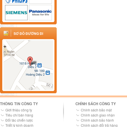
SƠ ĐỒ ĐƯỜNG ĐI
THÔNG TIN CÔNG TY
CHÍNH SÁCH CÔNG TY
Giới thiệu công ty
Chính sách bảo mật
Tiêu chí bán hàng
Chính sách giao nhận
Đối tác chiến lược
Chính sách bảo hành
Triết lý kinh doanh
Chính sách đổi trả hàng