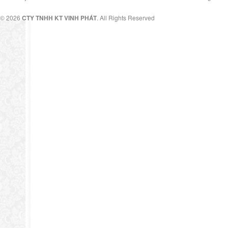
© 2026
CTY TNHH KT VINH PHÁT
. All Rights Reserved