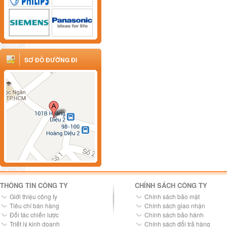
SƠ ĐỒ ĐƯỜNG ĐI
THÔNG TIN CÔNG TY
CHÍNH SÁCH CÔNG TY
Giới thiệu công ty
Chính sách bảo mật
Tiêu chí bán hàng
Chính sách giao nhận
Đối tác chiến lược
Chính sách bảo hành
Triết lý kinh doanh
Chính sách đổi trả hàng