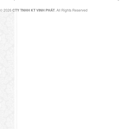
© 2026
CTY TNHH KT VINH PHÁT
. All Rights Reserved