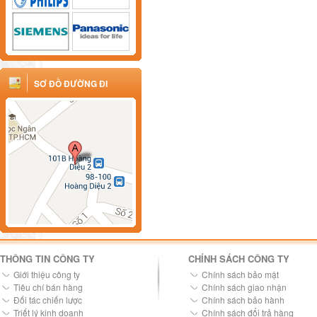
SƠ ĐỒ ĐƯỜNG ĐI
THÔNG TIN CÔNG TY
CHÍNH SÁCH CÔNG TY
Giới thiệu công ty
Chính sách bảo mật
Tiêu chí bán hàng
Chính sách giao nhận
Đối tác chiến lược
Chính sách bảo hành
Triết lý kinh doanh
Chính sách đổi trả hàng