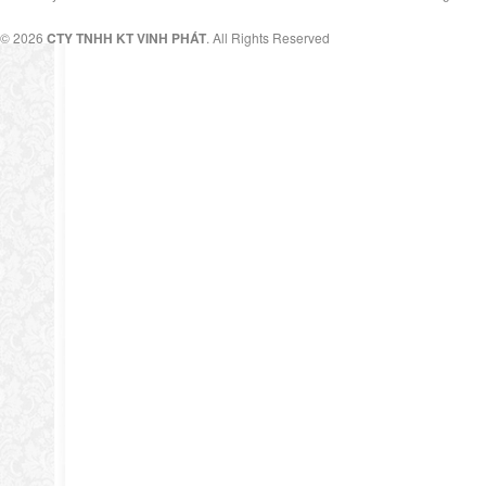
© 2026
CTY TNHH KT VINH PHÁT
. All Rights Reserved