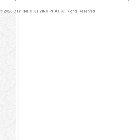
© 2026
CTY TNHH KT VINH PHÁT
. All Rights Reserved