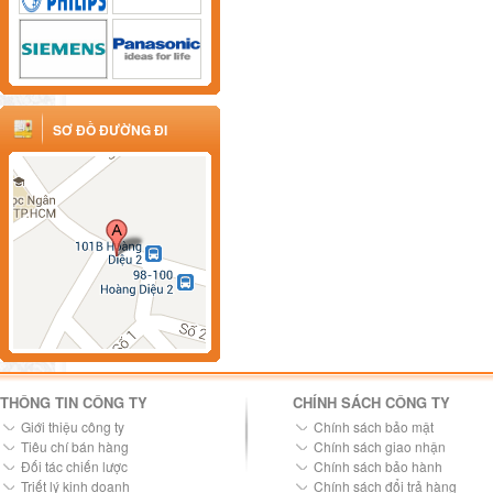
SƠ ĐỒ ĐƯỜNG ĐI
THÔNG TIN CÔNG TY
CHÍNH SÁCH CÔNG TY
Giới thiệu công ty
Chính sách bảo mật
Tiêu chí bán hàng
Chính sách giao nhận
Đối tác chiến lược
Chính sách bảo hành
Triết lý kinh doanh
Chính sách đổi trả hàng