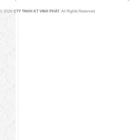
© 2026
CTY TNHH KT VINH PHÁT
. All Rights Reserved