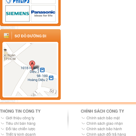
SƠ ĐỒ ĐƯỜNG ĐI
THÔNG TIN CÔNG TY
CHÍNH SÁCH CÔNG TY
Giới thiệu công ty
Chính sách bảo mật
Tiêu chí bán hàng
Chính sách giao nhận
Đối tác chiến lược
Chính sách bảo hành
Triết lý kinh doanh
Chính sách đổi trả hàng