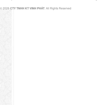
© 2026
CTY TNHH KT VINH PHÁT
. All Rights Reserved