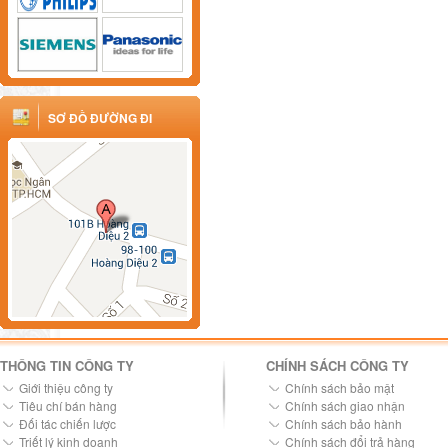
SƠ ĐỒ ĐƯỜNG ĐI
THÔNG TIN CÔNG TY
CHÍNH SÁCH CÔNG TY
Giới thiệu công ty
Chính sách bảo mật
Tiêu chí bán hàng
Chính sách giao nhận
Đối tác chiến lược
Chính sách bảo hành
Triết lý kinh doanh
Chính sách đổi trả hàng