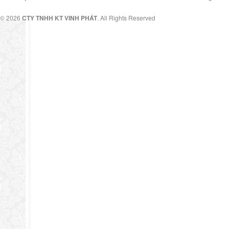
© 2026
CTY TNHH KT VINH PHÁT
. All Rights Reserved