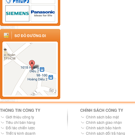
SƠ ĐỒ ĐƯỜNG ĐI
THÔNG TIN CÔNG TY
CHÍNH SÁCH CÔNG TY
Giới thiệu công ty
Chính sách bảo mật
Tiêu chí bán hàng
Chính sách giao nhận
Đối tác chiến lược
Chính sách bảo hành
Triết lý kinh doanh
Chính sách đổi trả hàng