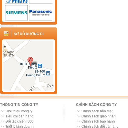
SƠ ĐỒ ĐƯỜNG ĐI
THÔNG TIN CÔNG TY
CHÍNH SÁCH CÔNG TY
Giới thiệu công ty
Chính sách bảo mật
Tiêu chí bán hàng
Chính sách giao nhận
Đối tác chiến lược
Chính sách bảo hành
Triết lý kinh doanh
Chính sách đổi trả hàng