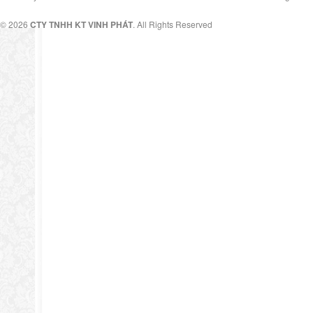
© 2026
CTY TNHH KT VINH PHÁT
. All Rights Reserved