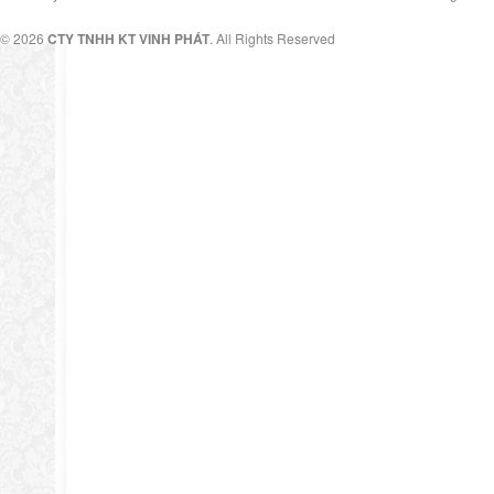
© 2026
CTY TNHH KT VINH PHÁT
. All Rights Reserved