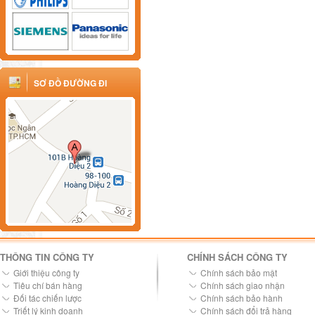
SƠ ĐỒ ĐƯỜNG ĐI
THÔNG TIN CÔNG TY
CHÍNH SÁCH CÔNG TY
Giới thiệu công ty
Chính sách bảo mật
Tiêu chí bán hàng
Chính sách giao nhận
Đối tác chiến lược
Chính sách bảo hành
Triết lý kinh doanh
Chính sách đổi trả hàng