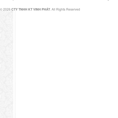
© 2026
CTY TNHH KT VINH PHÁT
. All Rights Reserved