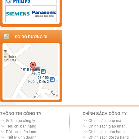
SƠ ĐỒ ĐƯỜNG ĐI
THÔNG TIN CÔNG TY
CHÍNH SÁCH CÔNG TY
Giới thiệu công ty
Chính sách bảo mật
Tiêu chí bán hàng
Chính sách giao nhận
Đối tác chiến lược
Chính sách bảo hành
Triết lý kinh doanh
Chính sách đổi trả hàng