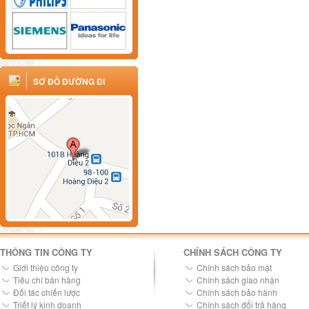
SƠ ĐỒ ĐƯỜNG ĐI
THÔNG TIN CÔNG TY
CHÍNH SÁCH CÔNG TY
Giới thiệu công ty
Chính sách bảo mật
Tiêu chí bán hàng
Chính sách giao nhận
Đối tác chiến lược
Chính sách bảo hành
Triết lý kinh doanh
Chính sách đổi trả hàng